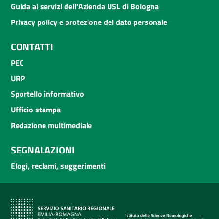
Guida ai servizi dell'Azienda USL di Bologna
Privacy policy e protezione del dato personale
CONTATTI
PEC
URP
Sportello informativo
Ufficio stampa
Redazione multimediale
SEGNALAZIONI
Elogi, reclami, suggerimenti