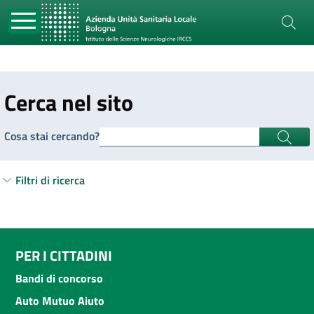
Cerca nel sito
Cosa stai cercando?
Filtri di ricerca
PER I CITTADINI
Bandi di concorso
Auto Mutuo Aiuto