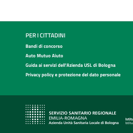
PER I CITTADINI
Bandi di concorso
Auto Mutuo Aiuto
Guida ai servizi dell'Azienda USL di Bologna
Privacy policy e protezione del dato personale