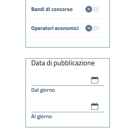
Bandi di concorso
Operatori economici
Data di pubblicazione
Dal giorno
Al giorno