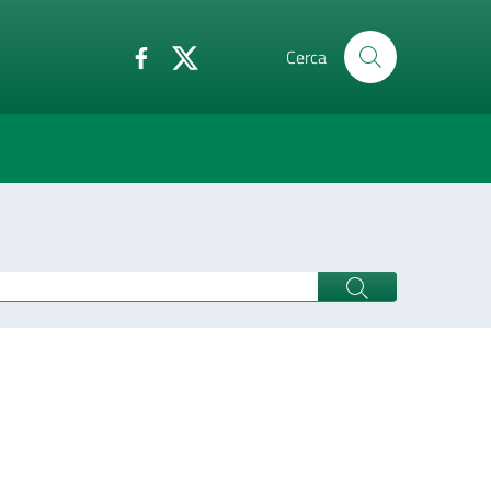
Cerca