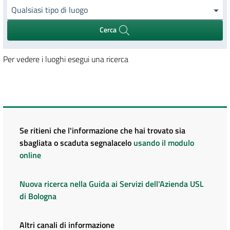
Qualsiasi tipo di luogo
Cerca
Per vedere i luoghi esegui una ricerca
Se ritieni che l'informazione che hai trovato sia
sbagliata o scaduta segnalacelo
usando il modulo
online
Nuova ricerca nella Guida ai Servizi dell'Azienda USL
di Bologna
Altri canali di informazione