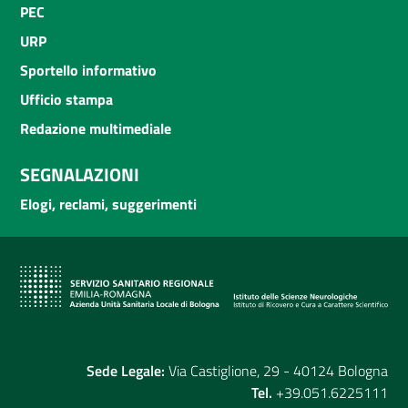
PEC
URP
Sportello informativo
Ufficio stampa
Redazione multimediale
SEGNALAZIONI
Elogi, reclami, suggerimenti
Sede Legale:
Via Castiglione, 29 - 40124 Bologna
Tel.
+39.051.6225111