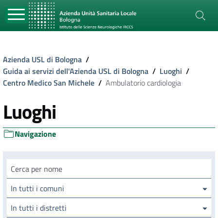
Azienda USL di Bologna
/
Guida ai servizi dell'Azienda USL di Bologna
/
Luoghi
/
Centro Medico San Michele
/
Ambulatorio cardiologia
Luoghi
Navigazione
Cerca luogo
In tutti i comuni
In tutti i distretti