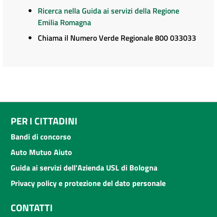
Ricerca nella Guida ai servizi della Regione
Emilia Romagna
Chiama il Numero Verde Regionale 800 033033
PER I CITTADINI
Bandi di concorso
Auto Mutuo Aiuto
Guida ai servizi dell'Azienda USL di Bologna
Privacy policy e protezione del dato personale
CONTATTI