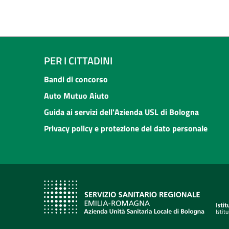
PER I CITTADINI
Bandi di concorso
Auto Mutuo Aiuto
Guida ai servizi dell'Azienda USL di Bologna
Privacy policy e protezione del dato personale