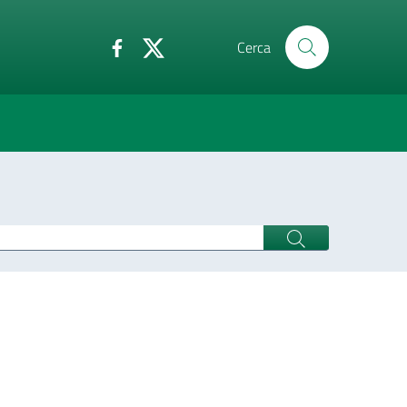
Cerca