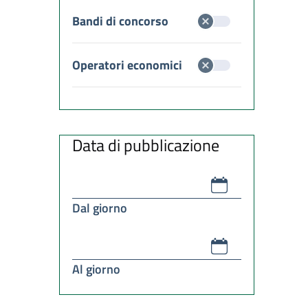
Bandi di concorso
Operatori economici
Data di pubblicazione
Dal giorno
Al giorno