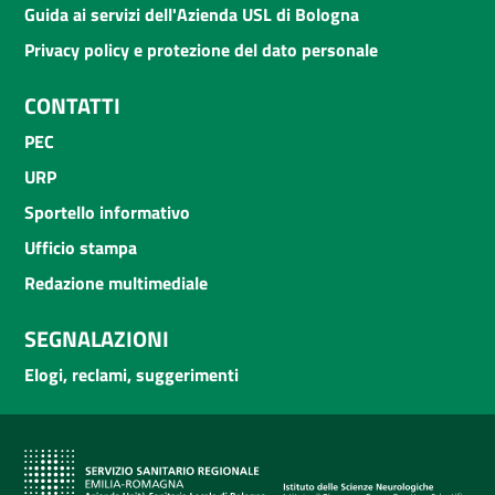
Guida ai servizi dell'Azienda USL di Bologna
Privacy policy e protezione del dato personale
CONTATTI
PEC
URP
Sportello informativo
Ufficio stampa
Redazione multimediale
SEGNALAZIONI
Elogi, reclami, suggerimenti