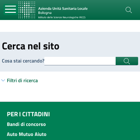
Cerca nel sito
Cosa stai cercando?
Filtri di ricerca
PER I CITTADINI
Bandi di concorso
Auto Mutuo Aiuto