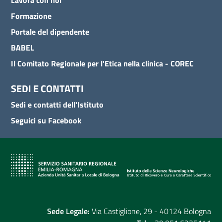
Lavora con noi
Formazione
Portale del dipendente
BABEL
Il Comitato Regionale per l'Etica nella clinica - COREC
SEDI E CONTATTI
Sedi e contatti dell'Istituto
Seguici su Facebook
Sede Legale:
Via Castiglione, 29 - 40124 Bologna