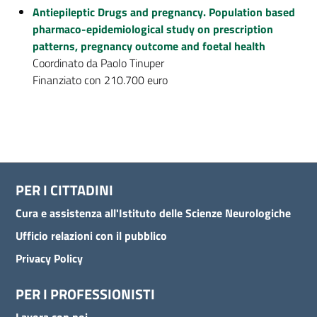
Antiepileptic Drugs and pregnancy. Population based
pharmaco-epidemiological study on prescription
patterns, pregnancy outcome and foetal health
Coordinato da Paolo Tinuper
Finanziato con 210.700 euro
PER I CITTADINI
Cura e assistenza all'Istituto delle Scienze Neurologiche
Ufficio relazioni con il pubblico
Privacy Policy
PER I PROFESSIONISTI