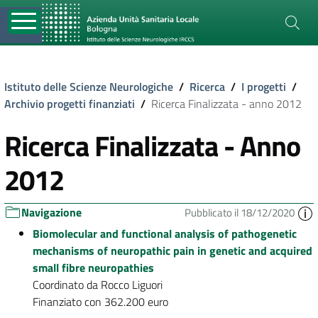
Istituto delle Scienze Neurologiche
/
Ricerca
/
I progetti
/
Archivio progetti finanziati
/
Ricerca Finalizzata - anno 2012
Ricerca Finalizzata - Anno
2012
Navigazione
Pubblicato il 18/12/2020
Biomolecular and functional analysis of pathogenetic
mechanisms of neuropathic pain in genetic and acquired
small fibre neuropathies
Coordinato da Rocco Liguori
Finanziato con 362.200 euro