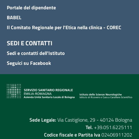
Portale del dipendente
BABEL
Il Comitato Regionale per l'Etica nella clinica - COREC
SEDI E CONTATTI
Sedi e contatti dell'Istituto
Seguici su Facebook
Sede Legale:
Via Castiglione, 29 - 40124 Bologna
Tel.
+39.051.6225111
Codice fiscale e Partita Iva
02406911202