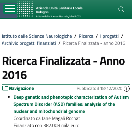
Istituto delle Scienze Neurologiche
/
Ricerca
/
I progetti
/
Archivio progetti finanziati
/
Ricerca Finalizzata - anno 2016
Ricerca Finalizzata - Anno
2016
Navigazione
Pubblicato il 18/12/2020
Deep genetic and phenotypic characterization of Autism
Spectrum Disorder (ASD) families: analysis of the
nuclear and mitochondrial genome
Coordinato da Jane Magali Rochat
Finanziato con 382.008 mila euro