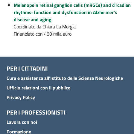
Melanopsin retinal ganglion cells (mRGCs) and circadian
rhythms: function and dysfunction in Alzheimer's
disease and aging
Coordinato da Chiara La Morgia
Finanziato con 450 mila euro
PER I CITTADINI
Cura e assistenza all'Istituto delle Scienze Neurologiche
Ufficio relazioni con il pubblico
Privacy Policy
PER I PROFESSIONISTI
Lavora con noi
Formazione