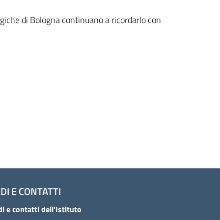
ogiche di Bologna continuano a ricordarlo con
DI E CONTATTI
i e contatti dell'Istituto