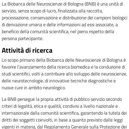
La Biobanca delle Neuroscienze di Bologna (BNB) è una unità di
servizio, senza scopo di lucro, finalizzata alla raccolta,
processazione, conservazione e distribuzione dei campioni biologici
di derivazione umana e delle informazioni ad essi associate, a
beneficio della comunità scientifica, nel pieno rispetto della
persona partecipante.
Attività di ricerca
Lo scopo primario della Biobanca delle Neuroscienze di Bologna è
favorire l’avanzamento della ricerca biomedica e la conduzione di
studi scientifici, volti a contribuire allo sviluppo delle neuroscienze,
delle neurotecnologie, di innovative tecniche diagnostiche e
nuove cure in ambito neurologico.
La BNB persegue la propria attività di pubblico servizio secondo
criteri di legalità, etica e qualità, condivisi a livello nazionale e
internazionale dalla comunità scientifica, garantendo la tutela dei
diritti dei soggetti coinvolti, in base a quanto previsto dalle leggi
vigenti in materia, dal Regolamento Generale sulla Protezione dei