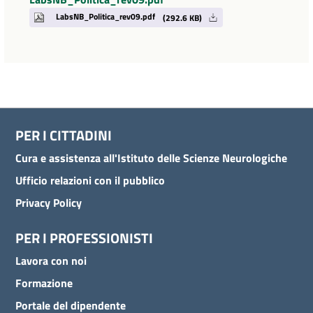
LabsNB_Politica_rev09.pdf
(292.6 KB)
PER I CITTADINI
Cura e assistenza all'Istituto delle Scienze Neurologiche
Ufficio relazioni con il pubblico
Privacy Policy
PER I PROFESSIONISTI
Lavora con noi
Formazione
Portale del dipendente