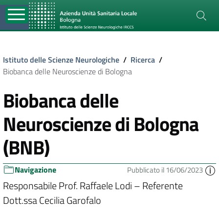
Istituto delle Scienze Neurologiche
/
Ricerca
/
Biobanca delle Neuroscienze di Bologna
Biobanca delle
Neuroscienze di Bologna
(BNB)
Navigazione
Pubblicato il 16/06/2023
Responsabile Prof. Raffaele Lodi – Referente
Dott.ssa Cecilia Garofalo