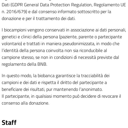
Dati (GDPR General Data Protection Regulation, Regolamento UE
n. 2016/679) e dal consenso informato sottoscritto per la
donazione e per il trattamento dei dati.
I biocampioni vengono conservati in associazione ai dati personali,
genetici e clinici della persona (paziente, parente o partecipante
volontario) e trattati in maniera pseudonimizzata, in modo che
l’identità della persona coinvolta non sia riconducibile al
campione stesso, se non in condizioni di necessità previste dal
regolamento della BNB.
In questo modo, la biobanca garantisce la tracciabilità dei
campioni e dei dati e rispetta il diritto del partecipante a
beneficiare dei risultati, pur mantenendo l’anonimato.
Il partecipante, in qualsiasi momento può decidere di revocare il
consenso alla donazione.
Staff