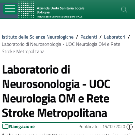
Istituto delle Scienze Neurologiche
/
Pazienti
/
Laboratori
/
Laboratorio di Neurosonologia - UOC Neurologia OM e Rete
Stroke Metropolitana
Laboratorio di
Neurosonologia - UOC
Neurologia OM e Rete
Stroke Metropolitana
Navigazione
Pubblicato il 15/12/2020