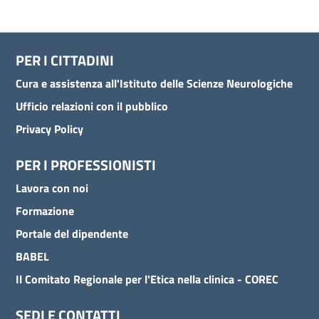
PER I CITTADINI
Cura e assistenza all'Istituto delle Scienze Neurologiche
Ufficio relazioni con il pubblico
Privacy Policy
PER I PROFESSIONISTI
Lavora con noi
Formazione
Portale del dipendente
BABEL
Il Comitato Regionale per l'Etica nella clinica - COREC
SEDI E CONTATTI