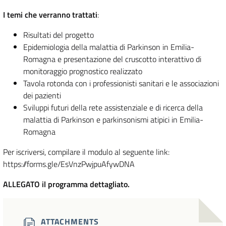
I temi che verranno trattati
:
Risultati del progetto
Epidemiologia della malattia di Parkinson in Emilia-
Romagna e presentazione del cruscotto interattivo di
monitoraggio prognostico realizzato
Tavola rotonda con i professionisti sanitari e le associazioni
dei pazienti
Sviluppi futuri della rete assistenziale e di ricerca della
malattia di Parkinson e parkinsonismi atipici in Emilia-
Romagna
Per iscriversi, compilare il modulo al seguente link:
https://forms.gle/EsVnzPwjpuAfywDNA
ALLEGATO il programma dettagliato.
ATTACHMENTS