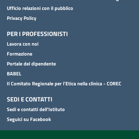
Ufficio relazioni con il pubblico
Privacy Policy
PER I PROFESSIONISTI
Lavora con noi
Formazione
Portale del dipendente
BABEL
Il Comitato Regionale per l'Etica nella clinica - COREC
SEDI E CONTATTI
Sedi e contatti dell'Istituto
Seguici su Facebook