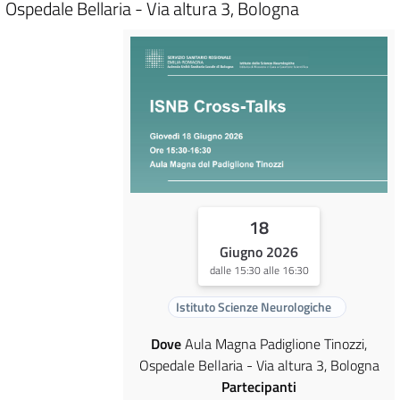
Ospedale Bellaria - Via altura 3, Bologna
18
Giugno 2026
dalle 15:30 alle 16:30
Istituto Scienze Neurologiche
Dove
Aula Magna Padiglione Tinozzi,
Ospedale Bellaria - Via altura 3, Bologna
Partecipanti