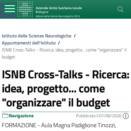
Istituto delle Scienze Neurologiche
/
Appuntamenti dell'Istituto
/
ISNB Cross-Talks - Ricerca: idea, progetto... come "organizzare" il
budget
ISNB Cross-Talks - Ricerca:
idea, progetto... come
"organizzare" il budget
Navigazione
Pubblicato il 01/06/2026
FORMAZIONE - Aula Magna Padiglione Tinozzi,