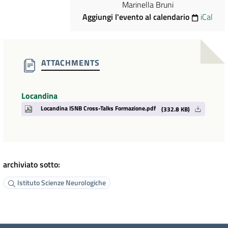
Marinella Bruni
Aggiungi l'evento al calendario
iCal
ATTACHMENTS
Locandina
Locandina ISNB Cross-Talks Formazione.pdf
(332.8 KB)
archiviato sotto:
Istituto Scienze Neurologiche