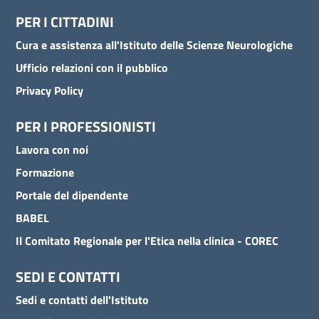
PER I CITTADINI
Cura e assistenza all'Istituto delle Scienze Neurologiche
Ufficio relazioni con il pubblico
Privacy Policy
PER I PROFESSIONISTI
Lavora con noi
Formazione
Portale del dipendente
BABEL
Il Comitato Regionale per l'Etica nella clinica - COREC
SEDI E CONTATTI
Sedi e contatti dell'Istituto