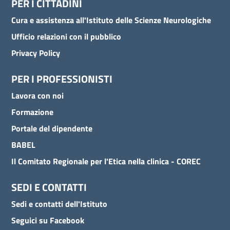
PER I CITTADINI
Cura e assistenza all'Istituto delle Scienze Neurologiche
Ufficio relazioni con il pubblico
Privacy Policy
PER I PROFESSIONISTI
Lavora con noi
Formazione
Portale del dipendente
BABEL
Il Comitato Regionale per l'Etica nella clinica - COREC
SEDI E CONTATTI
Sedi e contatti dell'Istituto
Seguici su Facebook