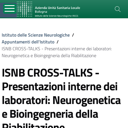
Istituto delle Scienze Neurologiche
/
Appuntamenti dell'Istituto
/
ISNB CROSS-TALKS - Presentazioni interne dei laboratori:
Neurogenetica e Bioingegneria della Riabilitazione
ISNB CROSS-TALKS -
Presentazioni interne dei
laboratori: Neurogenetica
e Bioingegneria della
Riabilitazione