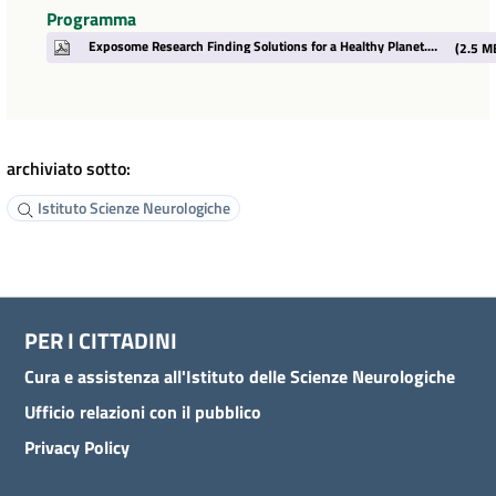
Programma
Exposome Research Finding Solutions for a Healthy Planet.pdf
(2.5 M
archiviato sotto:
Istituto Scienze Neurologiche
PER I CITTADINI
Cura e assistenza all'Istituto delle Scienze Neurologiche
Ufficio relazioni con il pubblico
Privacy Policy