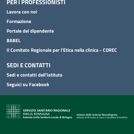
PER I PROFESSIONISTI
Lavora con noi
Formazione
Portale del dipendente
BABEL
Il Comitato Regionale per l'Etica nella clinica - COREC
SEDI E CONTATTI
Sedi e contatti dell'Istituto
Seguici su Facebook