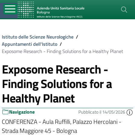
Istituto delle Scienze Neurologiche
/
Appuntamenti dell'Istituto
/
Exposome Research - Finding Solutions for a Healthy Planet
Exposome Research -
Finding Solutions for a
Healthy Planet
Navigazione
Pubblicato il 14/05/2026
CONFERENZA - Aula Ruffilli, Palazzo Hercolani -
Strada Maggiore 45 - Bologna