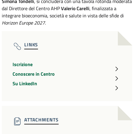
Simona Tondelli
, si concluderà con una tavola rotonda moderata
dal Direttore del Centro AHP
Valerio Carelli
, finalizzata a
integrare bioeconomia, società e salute in vista delle sfide di
Horizon Europe 2027
.
LINKS
Iscrizione
Conoscere in Centro
Su LinkedIn
ATTACHMENTS