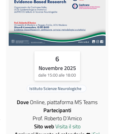
6
Novembre 2025
dalle 15:00 alle 18:00
Istituto Scienze Neurologiche
Dove
Online, piattaforma MS Teams
Partecipanti
Prof. Roberto D’Amico
e
Sito web
Visita il sito