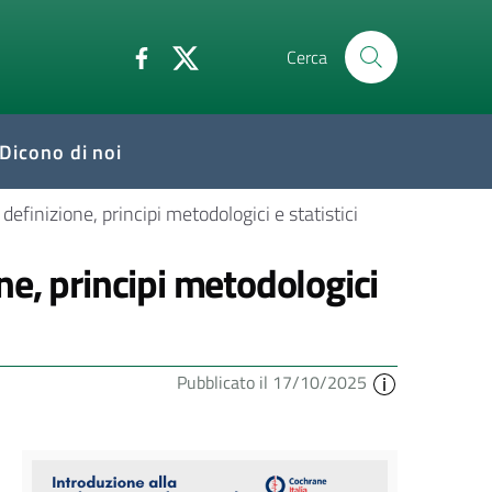
Cerca
Dicono di noi
finizione, principi metodologici e statistici
e, principi metodologici
Pubblicato il 17/10/2025