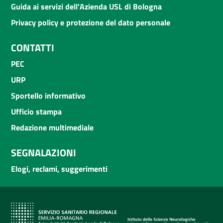
Guida ai servizi dell'Azienda USL di Bologna
Privacy policy e protezione del dato personale
CONTATTI
PEC
URP
Sportello informativo
Ufficio stampa
Redazione multimediale
SEGNALAZIONI
Elogi, reclami, suggerimenti