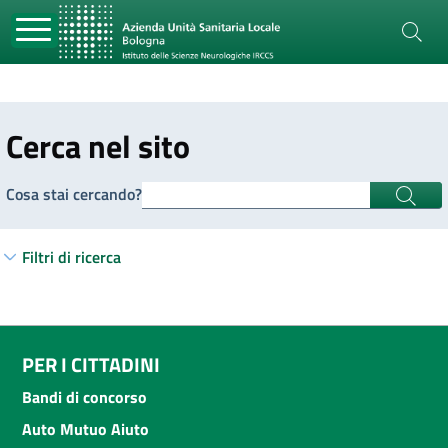
Cerca nel sito
Cosa stai cercando?
Filtri di ricerca
PER I CITTADINI
Bandi di concorso
Auto Mutuo Aiuto