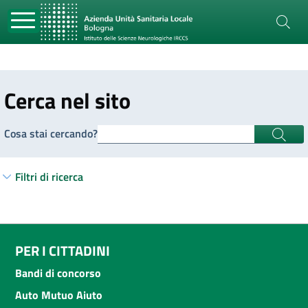
Cerca nel sito
Cosa stai cercando?
Filtri di ricerca
PER I CITTADINI
Bandi di concorso
Auto Mutuo Aiuto