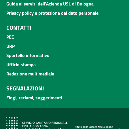
Guida ai servizi dell'Azienda USL di Bologna
Privacy policy e protezione del dato personale
CONTATTI
PEC
URP
Sportello informativo
Ufficio stampa
Redazione multimediale
SEGNALAZIONI
Elogi, reclami, suggerimenti