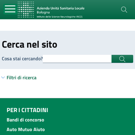
Cerca nel sito
Cosa stai cercando?
Filtri di ricerca
PER I CITTADINI
Bandi di concorso
Auto Mutuo Aiuto