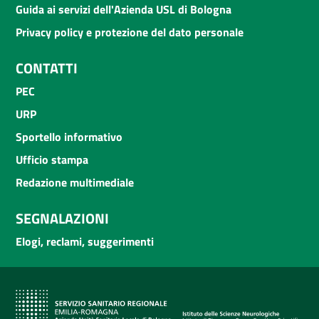
Guida ai servizi dell'Azienda USL di Bologna
Privacy policy e protezione del dato personale
CONTATTI
PEC
URP
Sportello informativo
Ufficio stampa
Redazione multimediale
SEGNALAZIONI
Elogi, reclami, suggerimenti