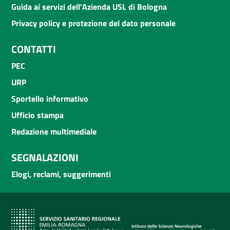
Guida ai servizi dell'Azienda USL di Bologna
Privacy policy e protezione del dato personale
CONTATTI
PEC
URP
Sportello informativo
Ufficio stampa
Redazione multimediale
SEGNALAZIONI
Elogi, reclami, suggerimenti