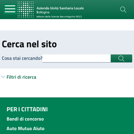
Cerca nel sito
Cosa stai cercando?
Filtri di ricerca
PER I CITTADINI
Bandi di concorso
Auto Mutuo Aiuto