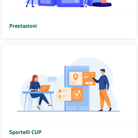
Prestazioni
Sportelli CUP