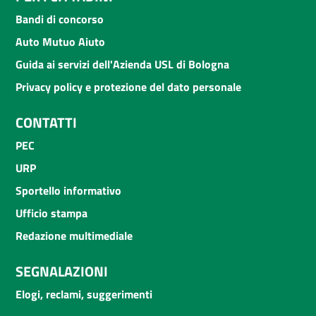
Bandi di concorso
Auto Mutuo Aiuto
Guida ai servizi dell'Azienda USL di Bologna
Privacy policy e protezione del dato personale
CONTATTI
PEC
URP
Sportello informativo
Ufficio stampa
Redazione multimediale
SEGNALAZIONI
Elogi, reclami, suggerimenti