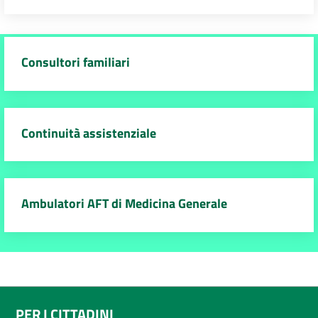
Consultori familiari
Continuità assistenziale
Ambulatori AFT di Medicina Generale
PER I CITTADINI