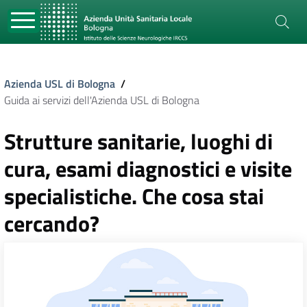
Azienda USL di Bologna
/
Guida ai servizi dell'Azienda USL di Bologna
Strutture sanitarie, luoghi di
cura, esami diagnostici e visite
specialistiche. Che cosa stai
cercando?