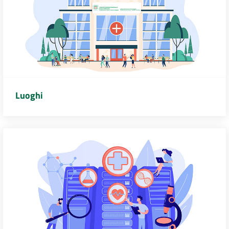
Luoghi