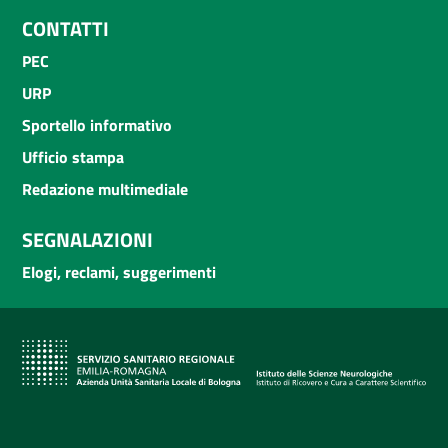
CONTATTI
PEC
URP
Sportello informativo
Ufficio stampa
Redazione multimediale
SEGNALAZIONI
Elogi, reclami, suggerimenti