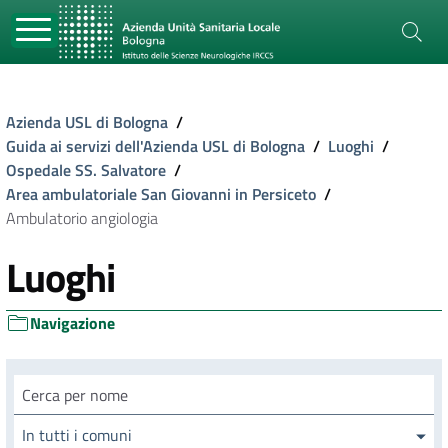
Azienda USL di Bologna
/
Guida ai servizi dell'Azienda USL di Bologna
/
Luoghi
/
Ospedale SS. Salvatore
/
Area ambulatoriale San Giovanni in Persiceto
/
Ambulatorio angiologia
Luoghi
Navigazione
Cerca luogo
In tutti i comuni