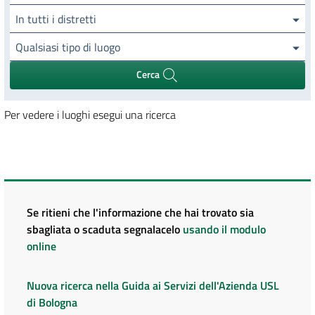
In tutti i distretti
Qualsiasi tipo di luogo
Cerca
Per vedere i luoghi esegui una ricerca
Se ritieni che l'informazione che hai trovato sia
sbagliata o scaduta segnalacelo
usando il modulo
online
Nuova ricerca nella Guida ai Servizi dell'Azienda USL
di Bologna