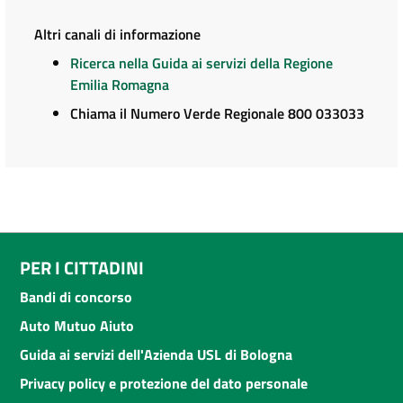
Altri canali di informazione
Ricerca nella Guida ai servizi della Regione
Emilia Romagna
Chiama il Numero Verde Regionale 800 033033
PER I CITTADINI
Bandi di concorso
Auto Mutuo Aiuto
Guida ai servizi dell'Azienda USL di Bologna
Privacy policy e protezione del dato personale