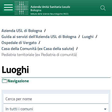
Azienda USL di Bologna
/
Guida ai servizi dell'Azienda USL di Bologna
/
Luoghi
/
Ospedale di Vergato
/
Casa della Comunità (ex Casa della salute)
/
Pediatria territoriale (ex Pediatria di comunità)
Luoghi
Navigazione
Cerca luogo
In tutti i comuni