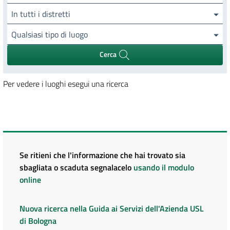
In tutti i distretti
Qualsiasi tipo di luogo
Cerca
Per vedere i luoghi esegui una ricerca
Se ritieni che l'informazione che hai trovato sia
sbagliata o scaduta segnalacelo
usando il modulo
online
Nuova ricerca nella Guida ai Servizi dell'Azienda USL
di Bologna