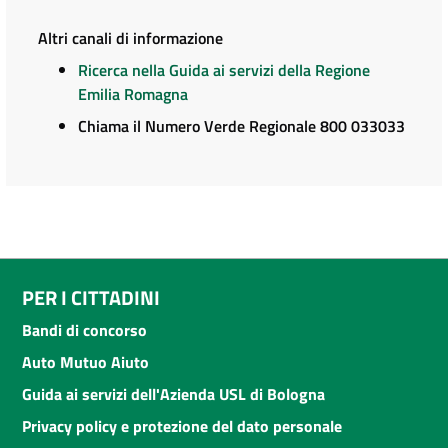
Altri canali di informazione
Ricerca nella Guida ai servizi della Regione
Emilia Romagna
Chiama il Numero Verde Regionale 800 033033
PER I CITTADINI
Bandi di concorso
Auto Mutuo Aiuto
Guida ai servizi dell'Azienda USL di Bologna
Privacy policy e protezione del dato personale