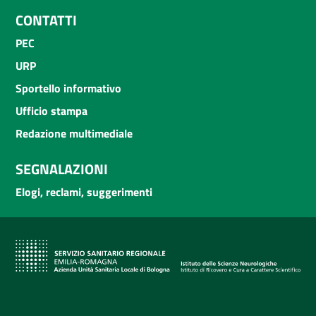
CONTATTI
PEC
URP
Sportello informativo
Ufficio stampa
Redazione multimediale
SEGNALAZIONI
Elogi, reclami, suggerimenti