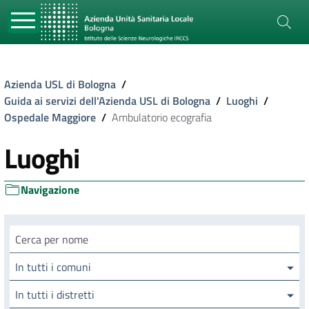
Azienda USL di Bologna
/
Guida ai servizi dell'Azienda USL di Bologna
/
Luoghi
/
Ospedale Maggiore
/
Ambulatorio ecografia
Luoghi
Navigazione
Cerca luogo
In tutti i comuni
In tutti i distretti