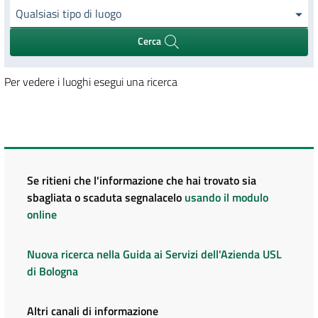
Qualsiasi tipo di luogo
Cerca
Per vedere i luoghi esegui una ricerca
Se ritieni che l'informazione che hai trovato sia
sbagliata o scaduta segnalacelo
usando il modulo
online
Nuova ricerca nella Guida ai Servizi dell'Azienda USL
di Bologna
Altri canali di informazione