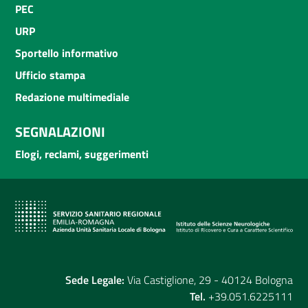
PEC
URP
Sportello informativo
Ufficio stampa
Redazione multimediale
SEGNALAZIONI
Elogi, reclami, suggerimenti
Sede Legale:
Via Castiglione, 29 - 40124 Bologna
Tel.
+39.051.6225111