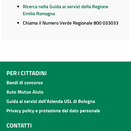
Ricerca nella Guida ai servizi della Regione
Emilia Romagna
Chiama il Numero Verde Regionale 800 033033
PER I CITTADINI
Bandi di concorso
Auto Mutuo Aiuto
Guida ai servizi dell'Azienda USL di Bologna
Privacy policy e protezione del dato personale
CONTATTI