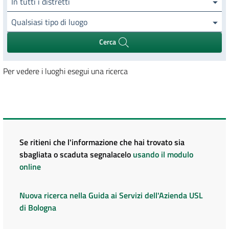
In tutti i distretti
Qualsiasi tipo di luogo
Cerca
Per vedere i luoghi esegui una ricerca
Se ritieni che l'informazione che hai trovato sia
sbagliata o scaduta segnalacelo
usando il modulo
online
Nuova ricerca nella Guida ai Servizi dell'Azienda USL
di Bologna