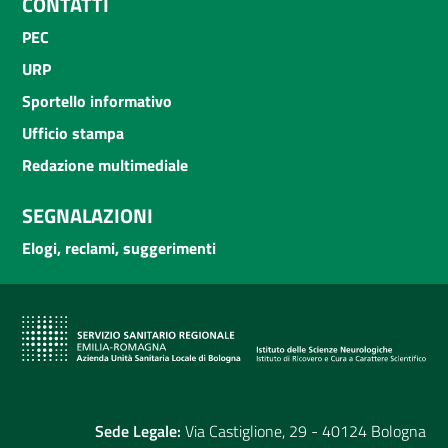
CONTATTI
PEC
URP
Sportello informativo
Ufficio stampa
Redazione multimediale
SEGNALAZIONI
Elogi, reclami, suggerimenti
Sede Legale:
Via Castiglione, 29 - 40124 Bologna