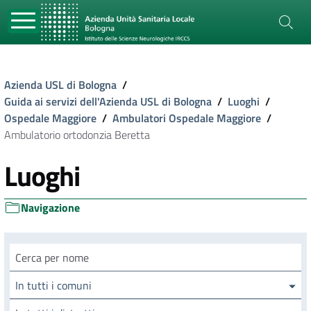
Azienda USL di Bologna
/
Guida ai servizi dell'Azienda USL di Bologna
/
Luoghi
/
Ospedale Maggiore
/
Ambulatori Ospedale Maggiore
/
Ambulatorio ortodonzia Beretta
Luoghi
Navigazione
Cerca luogo
In tutti i comuni