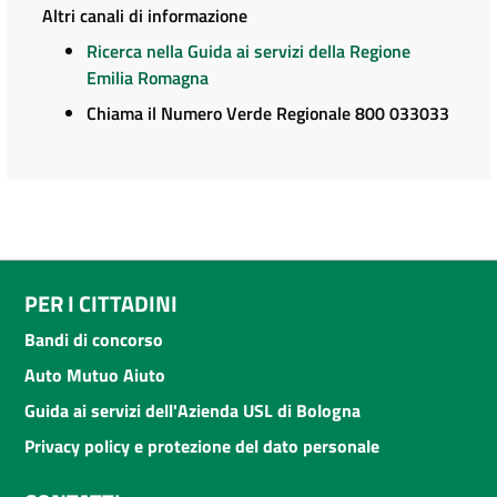
Altri canali di informazione
Ricerca nella Guida ai servizi della Regione
Emilia Romagna
Chiama il Numero Verde Regionale 800 033033
PER I CITTADINI
Bandi di concorso
Auto Mutuo Aiuto
Guida ai servizi dell'Azienda USL di Bologna
Privacy policy e protezione del dato personale