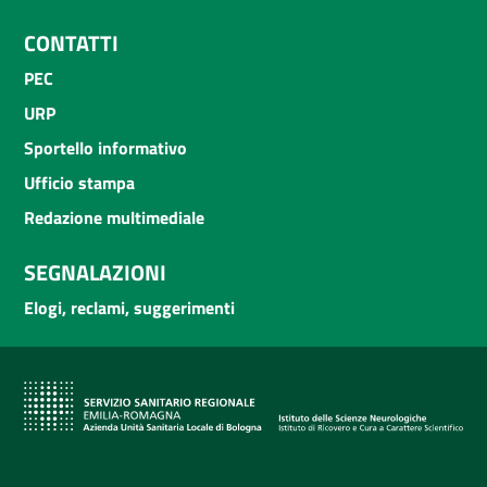
CONTATTI
PEC
URP
Sportello informativo
Ufficio stampa
Redazione multimediale
SEGNALAZIONI
Elogi, reclami, suggerimenti