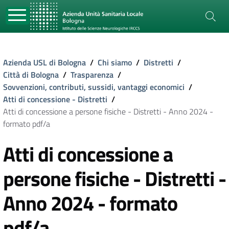
Azienda USL di Bologna
/
Chi siamo
/
Distretti
/
Città di Bologna
/
Trasparenza
/
Sovvenzioni, contributi, sussidi, vantaggi economici
/
Atti di concessione - Distretti
/
Atti di concessione a persone fisiche - Distretti - Anno 2024 -
formato pdf/a
Atti di concessione a
persone fisiche - Distretti -
Anno 2024 - formato
pdf/a