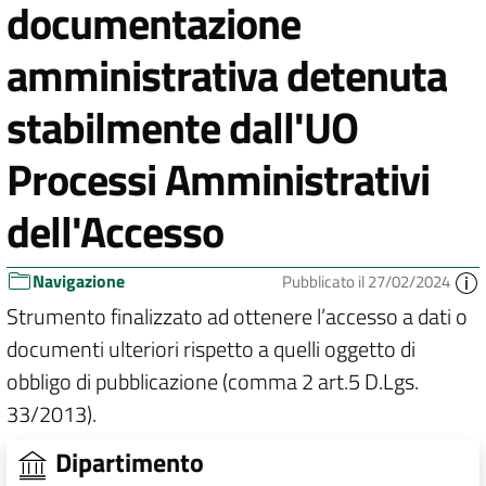
documentazione
amministrativa detenuta
stabilmente dall'UO
Processi Amministrativi
dell'Accesso
Navigazione
Pubblicato il 27/02/2024
Strumento finalizzato ad ottenere l’accesso a dati o
documenti ulteriori rispetto a quelli oggetto di
obbligo di pubblicazione (comma 2 art.5 D.Lgs.
33/2013).
Dipartimento