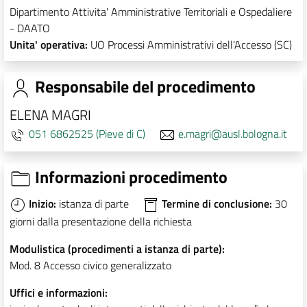
Dipartimento Attivita' Amministrative Territoriali e Ospedaliere
- DAATO
Unita' operativa:
UO Processi Amministrativi dell'Accesso (SC)
Responsabile del procedimento
ELENA MAGRI
051 6862525 (Pieve di C)
e.magri@ausl.bologna.it
Informazioni procedimento
Inizio:
istanza di parte
Termine di conclusione:
30
giorni dalla presentazione della richiesta
Modulistica (procedimenti a istanza di parte):
Mod. 8 Accesso civico generalizzato
Uffici e informazioni: