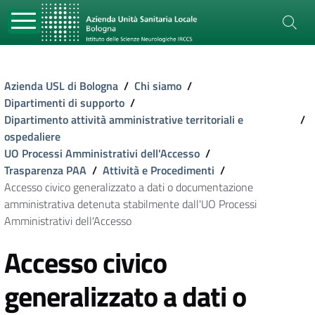
Azienda USL di Bologna
/
Chi siamo
/
Dipartimenti di supporto
/
Dipartimento attività amministrative territoriali e
/
ospedaliere
UO Processi Amministrativi dell'Accesso
/
Trasparenza PAA
/
Attività e Procedimenti
/
Accesso civico generalizzato a dati o documentazione
amministrativa detenuta stabilmente dall'UO Processi
Amministrativi dell'Accesso
Accesso civico
generalizzato a dati o