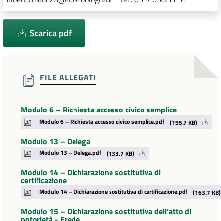
Scarica pdf
FILE ALLEGATI
Modulo 6 – Richiesta accesso civico semplice
Modulo 6 – Richiesta accesso civico semplice.pdf
(195.7 KB)
Modulo 13 – Delega
Modulo 13 – Delega.pdf
(133.7 KB)
Modulo 14 – Dichiarazione sostitutiva di
certificazione
Modulo 14 – Dichiarazione sostitutiva di certificazione.pdf
(163.7 KB)
Modulo 15 – Dichiarazione sostitutiva dell’atto di
notorietà - Erede